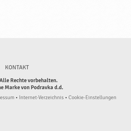
KONTAKT
Alle Rechte vorbehalten.
ne Marke von Podravka d.d.
ressum
•
Internet-Verzeichnis
•
Cookie-Einstellungen