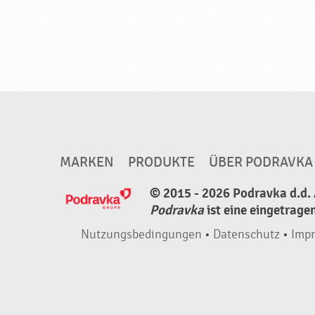
MARKEN
PRODUKTE
ÜBER PODRAVKA
© 2015 - 2026 Podravka d.d. 
Podravka
ist eine eingetrage
Nutzungsbedingungen
•
Datenschutz
•
Imp