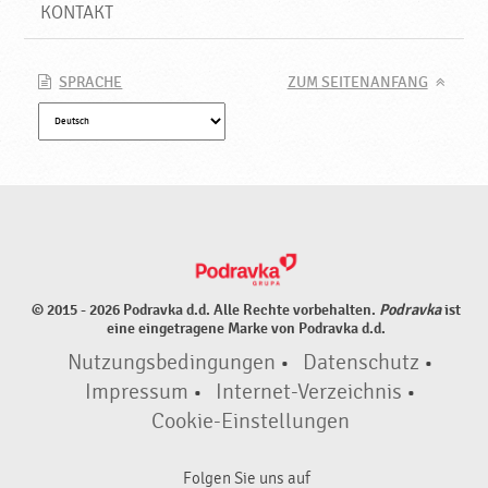
KONTAKT
SPRACHE
ZUM SEITENANFANG
© 2015 - 2026 Podravka d.d. Alle Rechte vorbehalten.
Podravka
ist
eine eingetragene Marke von Podravka d.d.
Nutzungsbedingungen
•
Datenschutz
•
Impressum
•
Internet-Verzeichnis
•
Cookie-Einstellungen
Folgen Sie uns auf