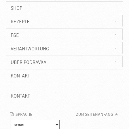
SHOP
REZEPTE
F&E
VERANTWORTUNG
ÜBER PODRAVKA
KONTAKT
KONTAKT
SPRACHE
ZUM SEITENANFANG