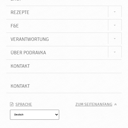
REZEPTE
F&E
VERANTWORTUNG
ÜBER PODRAVKA
KONTAKT
KONTAKT
SPRACHE
ZUM SEITENANFANG