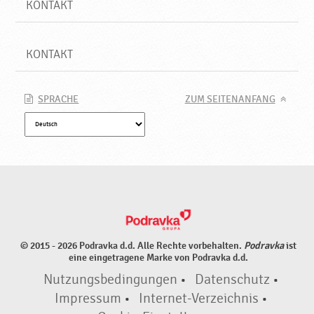
KONTAKT
KONTAKT
SPRACHE
ZUM SEITENANFANG
© 2015 - 2026 Podravka d.d. Alle Rechte vorbehalten.
Podravka
ist
eine eingetragene Marke von Podravka d.d.
Nutzungsbedingungen
•
Datenschutz
•
Impressum
•
Internet-Verzeichnis
•