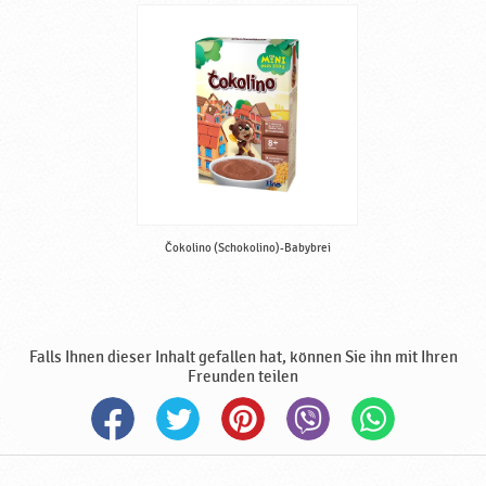
Čokolino (Schokolino)-Babybrei
Falls Ihnen dieser Inhalt gefallen hat, können Sie ihn mit Ihren
Freunden teilen