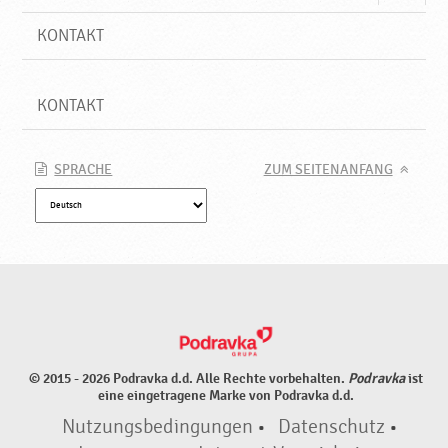
KONTAKT
KONTAKT
SPRACHE
ZUM SEITENANFANG
© 2015 - 2026 Podravka d.d. Alle Rechte vorbehalten.
Podravka
ist
eine eingetragene Marke von Podravka d.d.
Nutzungsbedingungen
•
Datenschutz
•