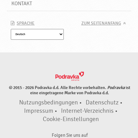
KONTAKT
SPRACHE
ZUM SEITENANFANG
© 2015 - 2026 Podravka d.d. Alle Rechte vorbehalten.
Podravka
ist
eine eingetragene Marke von Podravka d.d.
Nutzungsbedingungen
•
Datenschutz
•
Impressum
•
Internet-Verzeichnis
•
Cookie-Einstellungen
Folgen Sie uns auf