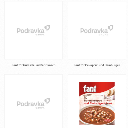
Fant für Gulasch und Paprikasch
Fant für Cevapcici und Hamburger