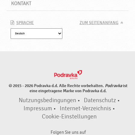
KONTAKT
SPRACHE
ZUM SEITENANFANG
© 2015 - 2026 Podravka d.d. Alle Rechte vorbehalten.
Podravka
ist
eine eingetragene Marke von Podravka d.d.
Nutzungsbedingungen
•
Datenschutz
•
Impressum
•
Internet-Verzeichnis
•
Cookie-Einstellungen
Folgen Sie uns auf