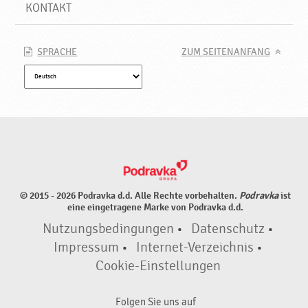
KONTAKT
SPRACHE
ZUM SEITENANFANG
© 2015 - 2026 Podravka d.d. Alle Rechte vorbehalten.
Podravka
ist
eine eingetragene Marke von Podravka d.d.
Nutzungsbedingungen
•
Datenschutz
•
Impressum
•
Internet-Verzeichnis
•
Cookie-Einstellungen
Folgen Sie uns auf