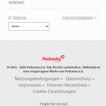
KONTAKT
SPRACHE
ZUM SEITENANFANG
© 2015 - 2026 Podravka d.d. Alle Rechte vorbehalten.
Podravka
ist
eine eingetragene Marke von Podravka d.d.
Nutzungsbedingungen
•
Datenschutz
•
Impressum
•
Internet-Verzeichnis
•
Cookie-Einstellungen
Folgen Sie uns auf