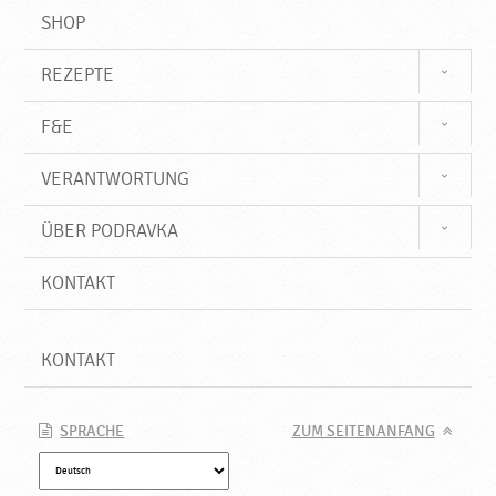
SHOP
REZEPTE
F&E
VERANTWORTUNG
ÜBER PODRAVKA
KONTAKT
KONTAKT
SPRACHE
ZUM SEITENANFANG