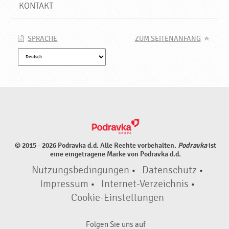
KONTAKT
SPRACHE
ZUM SEITENANFANG
© 2015 - 2026 Podravka d.d. Alle Rechte vorbehalten.
Podravka
ist
eine eingetragene Marke von Podravka d.d.
Nutzungsbedingungen
•
Datenschutz
•
Impressum
•
Internet-Verzeichnis
•
Cookie-Einstellungen
Folgen Sie uns auf