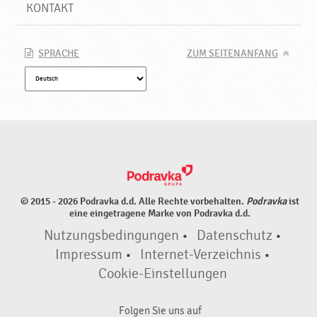
KONTAKT
SPRACHE
ZUM SEITENANFANG
© 2015 - 2026 Podravka d.d. Alle Rechte vorbehalten.
Podravka
ist
eine eingetragene Marke von Podravka d.d.
Nutzungsbedingungen
•
Datenschutz
•
Impressum
•
Internet-Verzeichnis
•
Cookie-Einstellungen
Folgen Sie uns auf