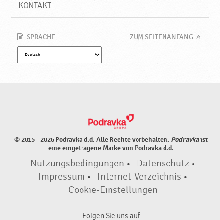
KONTAKT
SPRACHE
ZUM SEITENANFANG
© 2015 - 2026 Podravka d.d. Alle Rechte vorbehalten.
Podravka
ist
eine eingetragene Marke von Podravka d.d.
Nutzungsbedingungen
•
Datenschutz
•
Impressum
•
Internet-Verzeichnis
•
Cookie-Einstellungen
Folgen Sie uns auf