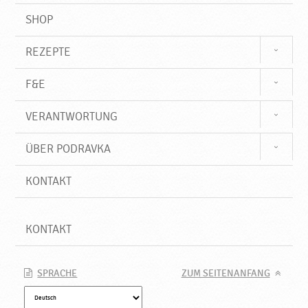
SHOP
REZEPTE
F&E
VERANTWORTUNG
ÜBER PODRAVKA
KONTAKT
KONTAKT
SPRACHE
ZUM SEITENANFANG