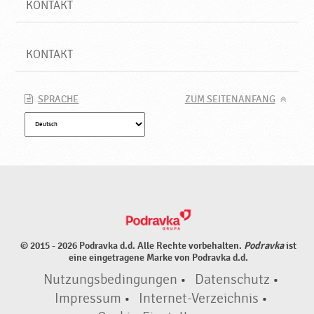
KONTAKT
KONTAKT
SPRACHE
ZUM SEITENANFANG
© 2015 - 2026 Podravka d.d. Alle Rechte vorbehalten.
Podravka
ist
eine eingetragene Marke von Podravka d.d.
Nutzungsbedingungen
•
Datenschutz
•
Impressum
•
Internet-Verzeichnis
•