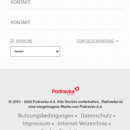
KONTAKT
KONTAKT
SPRACHE
ZUM SEITENANFANG
© 2015 - 2026 Podravka d.d. Alle Rechte vorbehalten.
Podravka
ist
eine eingetragene Marke von Podravka d.d.
Nutzungsbedingungen
•
Datenschutz
•
Impressum
•
Internet-Verzeichnis
•