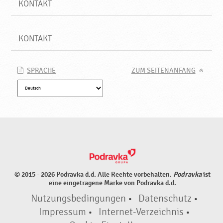
KONTAKT
KONTAKT
SPRACHE
ZUM SEITENANFANG
© 2015 - 2026 Podravka d.d. Alle Rechte vorbehalten.
Podravka
ist
eine eingetragene Marke von Podravka d.d.
Nutzungsbedingungen
•
Datenschutz
•
Impressum
•
Internet-Verzeichnis
•