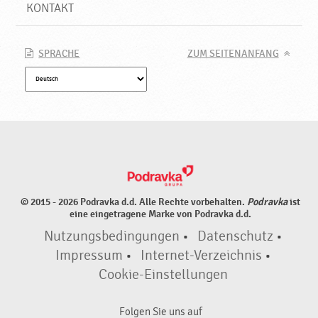
KONTAKT
SPRACHE
ZUM SEITENANFANG
© 2015 - 2026 Podravka d.d. Alle Rechte vorbehalten.
Podravka
ist
eine eingetragene Marke von Podravka d.d.
Nutzungsbedingungen
•
Datenschutz
•
Impressum
•
Internet-Verzeichnis
•
Cookie-Einstellungen
Folgen Sie uns auf