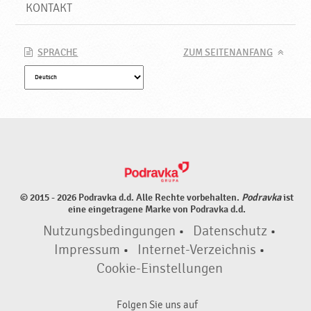
KONTAKT
SPRACHE
ZUM SEITENANFANG
© 2015 - 2026 Podravka d.d. Alle Rechte vorbehalten.
Podravka
ist
eine eingetragene Marke von Podravka d.d.
Nutzungsbedingungen
•
Datenschutz
•
Impressum
•
Internet-Verzeichnis
•
Cookie-Einstellungen
Folgen Sie uns auf