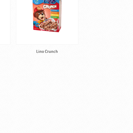
Lino Crunch