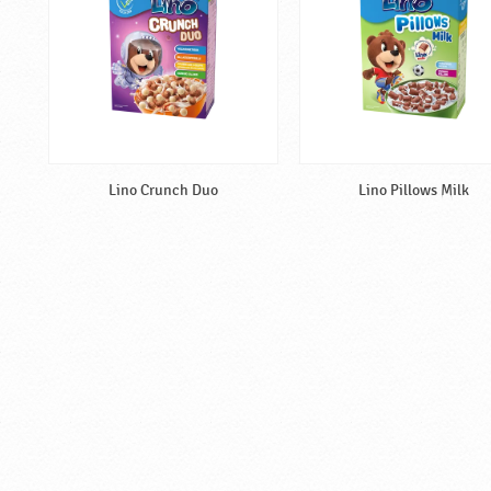
Lino Crunch Duo
Lino Pillows Milk