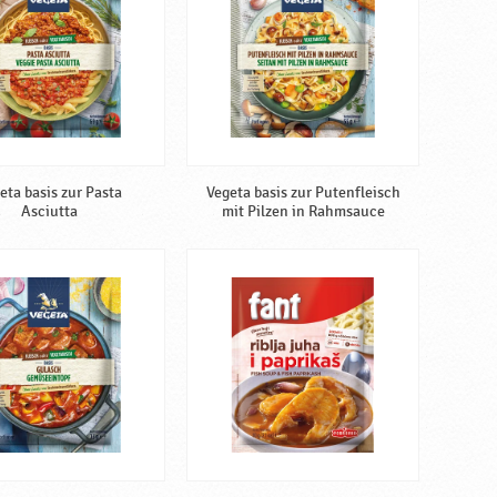
eta basis zur Pasta
Vegeta basis zur Putenfleisch
Asciutta
mit Pilzen in Rahmsauce