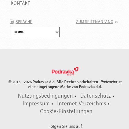
KONTAKT
SPRACHE
ZUM SEITENANFANG
© 2015 - 2026 Podravka d.d. Alle Rechte vorbehalten.
Podravka
ist
eine eingetragene Marke von Podravka d.d.
Nutzungsbedingungen
•
Datenschutz
•
Impressum
•
Internet-Verzeichnis
•
Cookie-Einstellungen
Folgen Sie uns auf