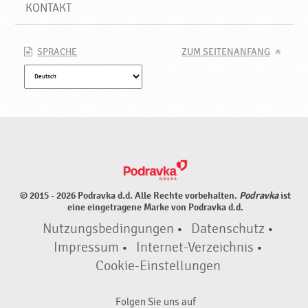
KONTAKT
SPRACHE
ZUM SEITENANFANG
© 2015 - 2026 Podravka d.d. Alle Rechte vorbehalten.
Podravka
ist
eine eingetragene Marke von Podravka d.d.
Nutzungsbedingungen
•
Datenschutz
•
Impressum
•
Internet-Verzeichnis
•
Cookie-Einstellungen
Folgen Sie uns auf