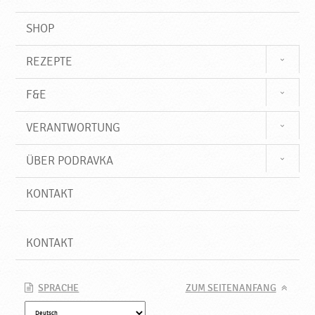
SHOP
REZEPTE
F&E
VERANTWORTUNG
ÜBER PODRAVKA
KONTAKT
KONTAKT
SPRACHE
ZUM SEITENANFANG