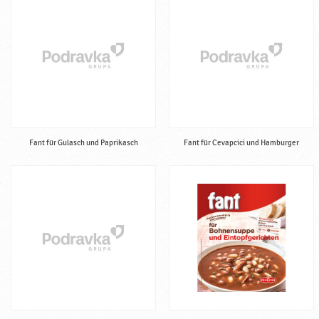
Fant für Gulasch und Paprikasch
Fant für Cevapcici und Hamburger