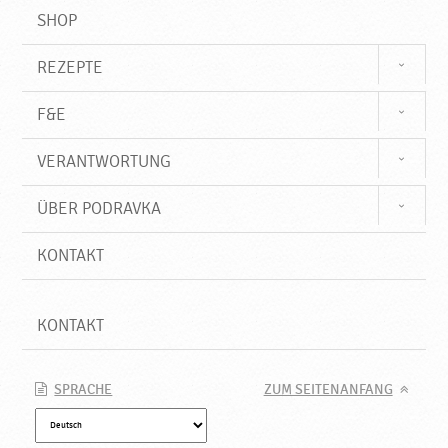
SHOP
REZEPTE
F&E
VERANTWORTUNG
ÜBER PODRAVKA
KONTAKT
KONTAKT
SPRACHE
ZUM SEITENANFANG