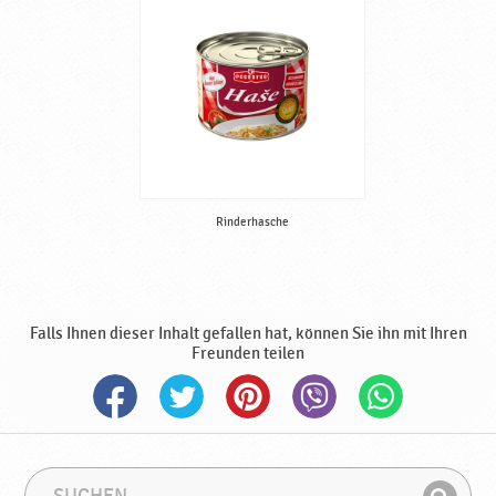
Rinderhasche
Falls Ihnen dieser Inhalt gefallen hat, können Sie ihn mit Ihren
Freunden teilen
S
S