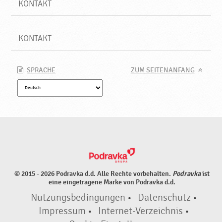
KONTAKT
KONTAKT
SPRACHE
ZUM SEITENANFANG
© 2015 - 2026 Podravka d.d. Alle Rechte vorbehalten.
Podravka
ist
eine eingetragene Marke von Podravka d.d.
Nutzungsbedingungen
•
Datenschutz
•
Impressum
•
Internet-Verzeichnis
•