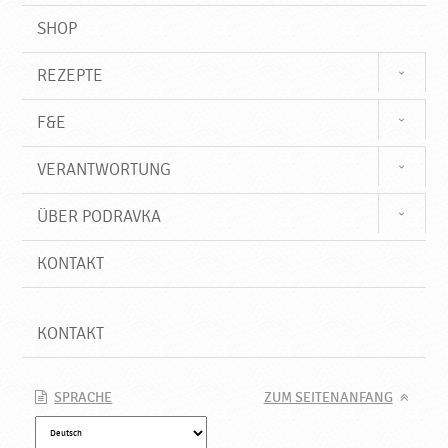
SHOP
REZEPTE
F&E
VERANTWORTUNG
ÜBER PODRAVKA
KONTAKT
KONTAKT
SPRACHE
ZUM SEITENANFANG