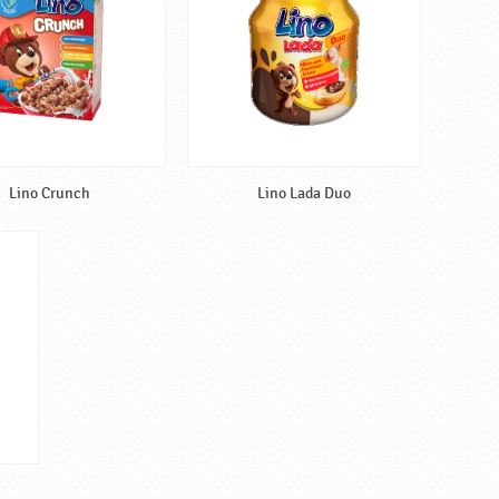
Lino Crunch
Lino Lada Duo