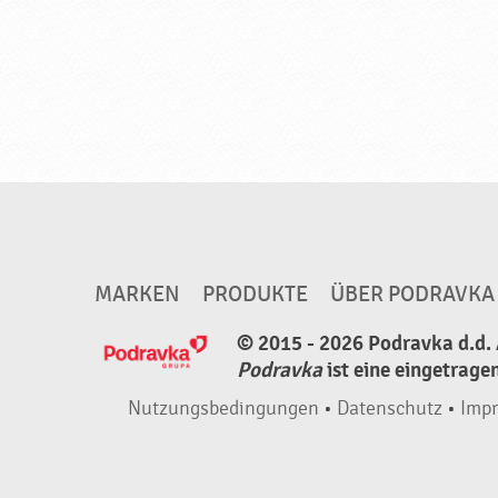
MARKEN
PRODUKTE
ÜBER PODRAVKA
© 2015 - 2026 Podravka d.d. 
Podravka
ist eine eingetrage
Nutzungsbedingungen
•
Datenschutz
•
Imp