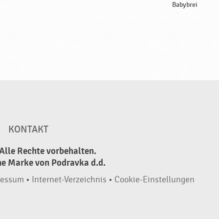
Babybrei
KONTAKT
Alle Rechte vorbehalten.
ne Marke von Podravka d.d.
ressum
•
Internet-Verzeichnis
•
Cookie-Einstellungen