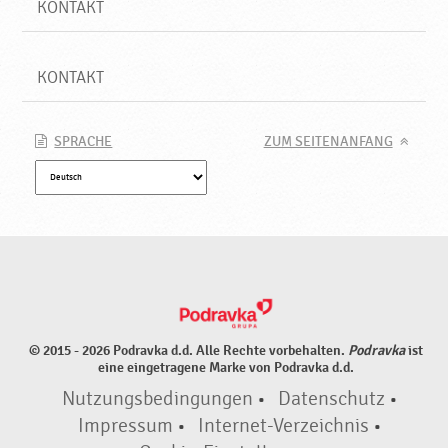
KONTAKT
KONTAKT
SPRACHE
ZUM SEITENANFANG
© 2015 - 2026 Podravka d.d. Alle Rechte vorbehalten.
Podravka
ist
eine eingetragene Marke von Podravka d.d.
Nutzungsbedingungen
•
Datenschutz
•
Impressum
•
Internet-Verzeichnis
•