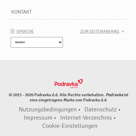
KONTAKT
SPRACHE
ZUM SEITENANFANG
© 2015 - 2026 Podravka d.d. Alle Rechte vorbehalten.
Podravka
ist
eine eingetragene Marke von Podravka d.d.
Nutzungsbedingungen
•
Datenschutz
•
Impressum
•
Internet-Verzeichnis
•
Cookie-Einstellungen