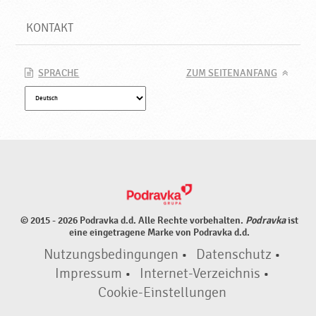
KONTAKT
SPRACHE
ZUM SEITENANFANG
© 2015 - 2026 Podravka d.d. Alle Rechte vorbehalten.
Podravka
ist
eine eingetragene Marke von Podravka d.d.
Nutzungsbedingungen
•
Datenschutz
•
Impressum
•
Internet-Verzeichnis
•
Cookie-Einstellungen