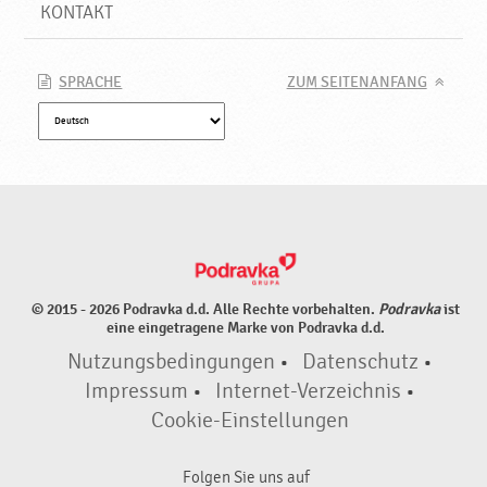
KONTAKT
SPRACHE
ZUM SEITENANFANG
© 2015 - 2026 Podravka d.d. Alle Rechte vorbehalten.
Podravka
ist
eine eingetragene Marke von Podravka d.d.
Nutzungsbedingungen
•
Datenschutz
•
Impressum
•
Internet-Verzeichnis
•
Cookie-Einstellungen
Folgen Sie uns auf