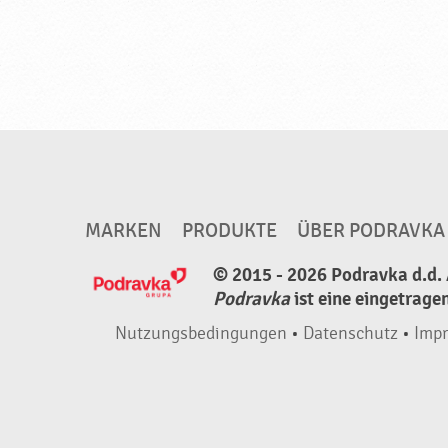
MARKEN
PRODUKTE
ÜBER PODRAVKA
© 2015 - 2026 Podravka d.d. 
Podravka
ist eine eingetrage
Nutzungsbedingungen
•
Datenschutz
•
Imp