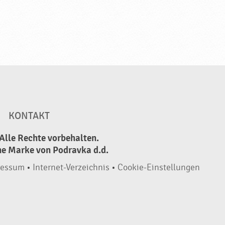
KONTAKT
Alle Rechte vorbehalten.
ne Marke von Podravka d.d.
ressum
•
Internet-Verzeichnis
•
Cookie-Einstellungen