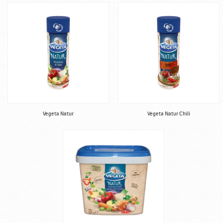
Vegeta Natur
Vegeta Natur Chili