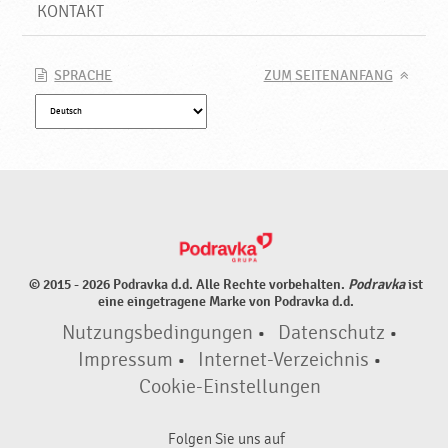
KONTAKT
SPRACHE
ZUM SEITENANFANG
© 2015 - 2026 Podravka d.d. Alle Rechte vorbehalten.
Podravka
ist
eine eingetragene Marke von Podravka d.d.
Nutzungsbedingungen
•
Datenschutz
•
Impressum
•
Internet-Verzeichnis
•
Cookie-Einstellungen
Folgen Sie uns auf