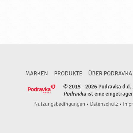
MARKEN
PRODUKTE
ÜBER PODRAVKA
© 2015 - 2026 Podravka d.d. 
Podravka
ist eine eingetrage
Nutzungsbedingungen
•
Datenschutz
•
Imp