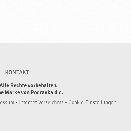
KONTAKT
Alle Rechte vorbehalten.
ne Marke von Podravka d.d.
ressum
•
Internet-Verzeichnis
•
Cookie-Einstellungen