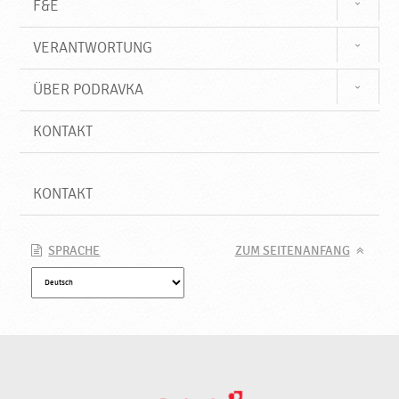
F&E
VERANTWORTUNG
ÜBER PODRAVKA
KONTAKT
KONTAKT
SPRACHE
ZUM SEITENANFANG