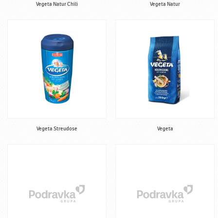
Vegeta Natur Chili
Vegeta Natur
Vegeta Streudose
Vegeta