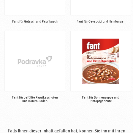
Fant für Gulasch und Paprikasch
Fant für Cevapcici und Hamburger
Fant für gefüllte Paprikaschoten
Fant für Bohnensuppe und
und Kohlrouladen
Eintopfgerichte
Falls Ihnen dieser Inhalt gefallen hat, können Sie ihn mit Ihren