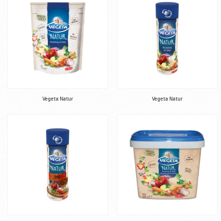
Vegeta Natur
Vegeta Natur