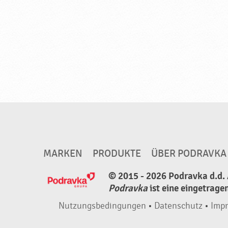
MARKEN
PRODUKTE
ÜBER PODRAVKA
© 2015 - 2026 Podravka d.d. 
Podravka
ist eine eingetrage
Nutzungsbedingungen
•
Datenschutz
•
Imp