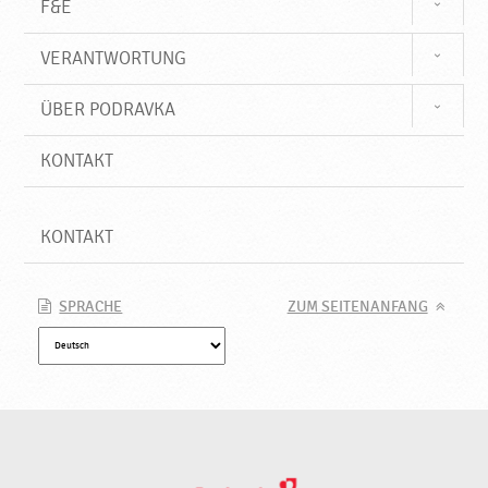
F&E
VERANTWORTUNG
ÜBER PODRAVKA
KONTAKT
KONTAKT
SPRACHE
ZUM SEITENANFANG