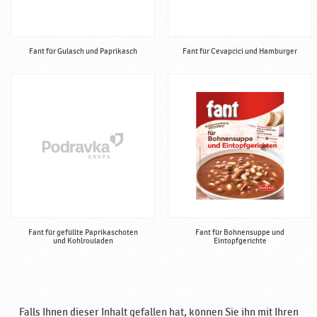
Fant für Gulasch und Paprikasch
Fant für Cevapcici und Hamburger
Fant für gefüllte Paprikaschoten
Fant für Bohnensuppe und
und Kohlrouladen
Eintopfgerichte
Falls Ihnen dieser Inhalt gefallen hat, können Sie ihn mit Ihren