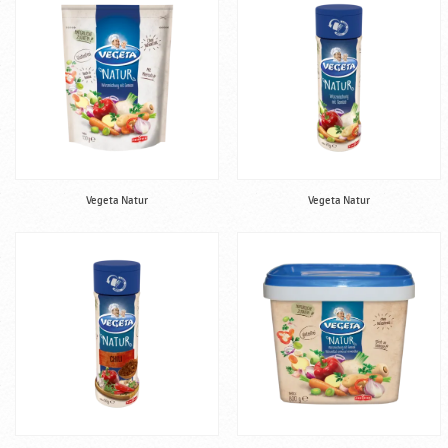
Vegeta Natur
Vegeta Natur