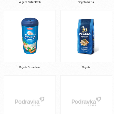
Vegeta Natur Chili
Vegeta Natur
Vegeta Streudose
Vegeta