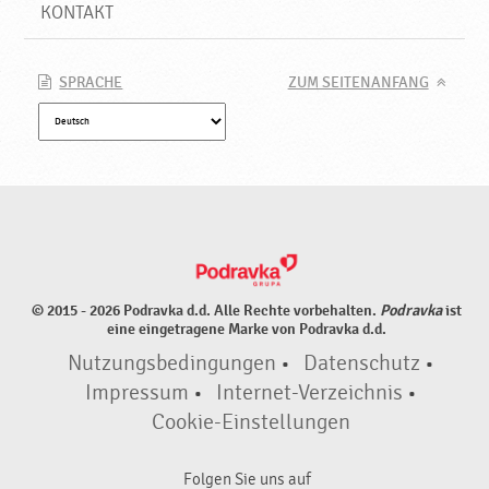
KONTAKT
SPRACHE
ZUM SEITENANFANG
© 2015 - 2026 Podravka d.d. Alle Rechte vorbehalten.
Podravka
ist
eine eingetragene Marke von Podravka d.d.
Nutzungsbedingungen
•
Datenschutz
•
Impressum
•
Internet-Verzeichnis
•
Cookie-Einstellungen
Folgen Sie uns auf