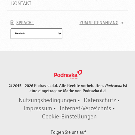
KONTAKT
SPRACHE
ZUM SEITENANFANG
© 2015 - 2026 Podravka d.d. Alle Rechte vorbehalten.
Podravka
ist
eine eingetragene Marke von Podravka d.d.
Nutzungsbedingungen
•
Datenschutz
•
Impressum
•
Internet-Verzeichnis
•
Cookie-Einstellungen
Folgen Sie uns auf