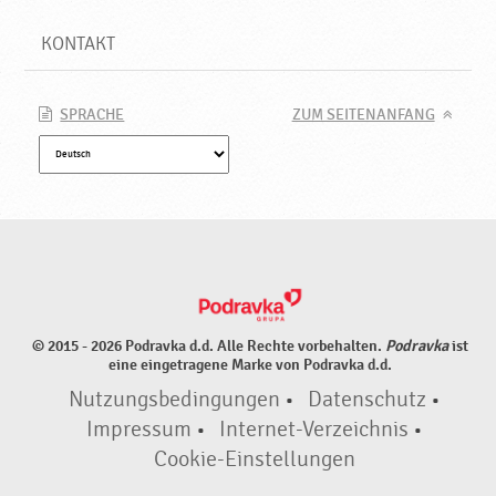
KONTAKT
SPRACHE
ZUM SEITENANFANG
© 2015 - 2026 Podravka d.d. Alle Rechte vorbehalten.
Podravka
ist
eine eingetragene Marke von Podravka d.d.
Nutzungsbedingungen
•
Datenschutz
•
Impressum
•
Internet-Verzeichnis
•
Cookie-Einstellungen