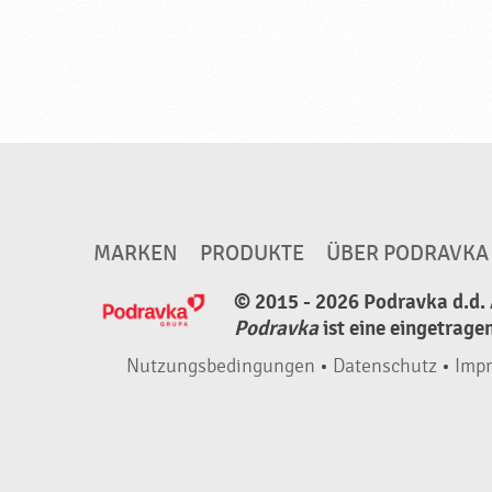
MARKEN
PRODUKTE
ÜBER PODRAVKA
© 2015 - 2026 Podravka d.d. 
Podravka
ist eine eingetrage
Nutzungsbedingungen
•
Datenschutz
•
Imp