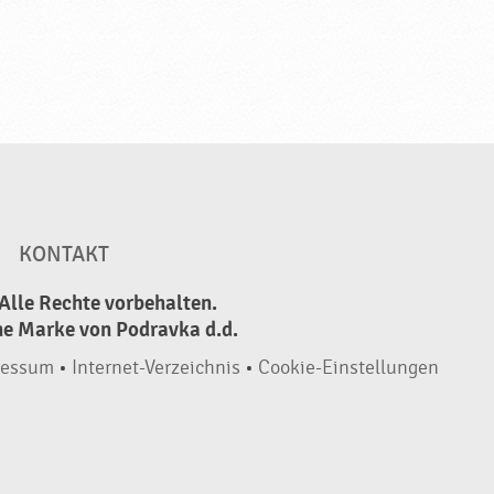
KONTAKT
Alle Rechte vorbehalten.
ne Marke von Podravka d.d.
ressum
•
Internet-Verzeichnis
•
Cookie-Einstellungen