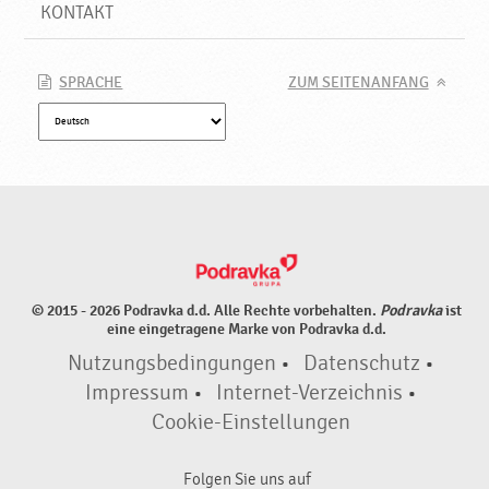
KONTAKT
SPRACHE
ZUM SEITENANFANG
© 2015 - 2026 Podravka d.d. Alle Rechte vorbehalten.
Podravka
ist
eine eingetragene Marke von Podravka d.d.
Nutzungsbedingungen
•
Datenschutz
•
Impressum
•
Internet-Verzeichnis
•
Cookie-Einstellungen
Folgen Sie uns auf