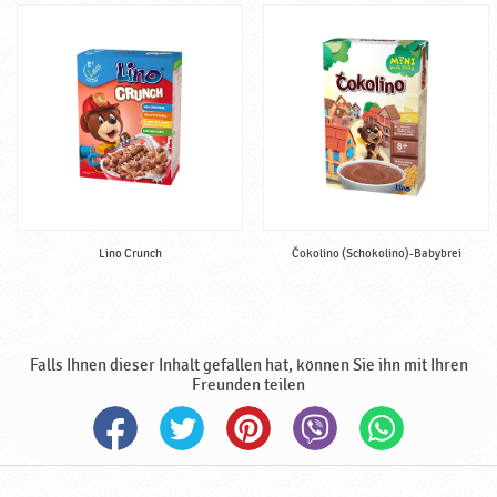
Lino Crunch
Čokolino (Schokolino)-Babybrei
Falls Ihnen dieser Inhalt gefallen hat, können Sie ihn mit Ihren
Freunden teilen