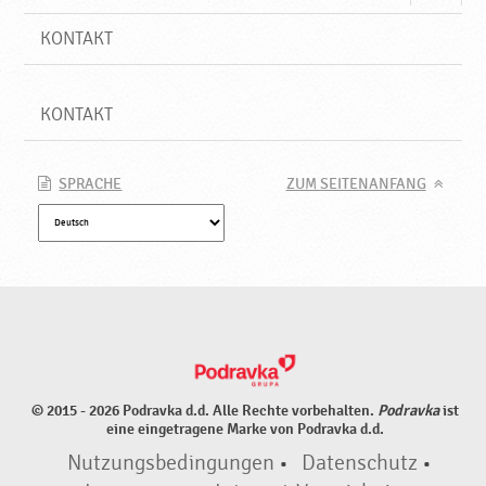
KONTAKT
KONTAKT
SPRACHE
ZUM SEITENANFANG
© 2015 - 2026 Podravka d.d. Alle Rechte vorbehalten.
Podravka
ist
eine eingetragene Marke von Podravka d.d.
Nutzungsbedingungen
•
Datenschutz
•