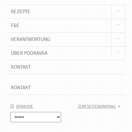
REZEPTE
F&E
VERANTWORTUNG
ÜBER PODRAVKA
KONTAKT
KONTAKT
SPRACHE
ZUM SEITENANFANG