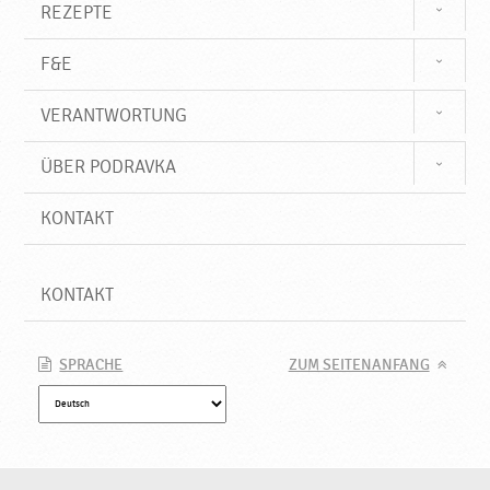
REZEPTE
F&E
VERANTWORTUNG
ÜBER PODRAVKA
KONTAKT
KONTAKT
SPRACHE
ZUM SEITENANFANG