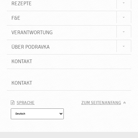
REZEPTE
F&E
VERANTWORTUNG
ÜBER PODRAVKA
KONTAKT
KONTAKT
SPRACHE
ZUM SEITENANFANG